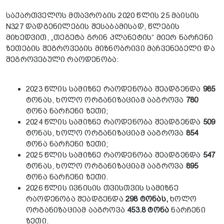
საქართველოს მთავრობის 2020 წლის 25 მაისის
N327 დადგენილების შესაბამისად, წლების
მიხედვით, „თეგეტა გრინ პლანეტის“ მიერ ნარჩენი
ზეთების შეგროვების მიზნობრივი მაჩვენებელი და
შეგროვებული რაოდენობა:
2023 წლის სამიზნე რაოდენობა შეადგენდა
985
ტონას, ხოლო ორგანიზაციამ ააგროვა
780
ტონა ნარჩენი ზეთი;
2024 წლის სამიზნე რაოდენობა შეადგენდა
509
ტონას, ხოლო ორგანიზაციამ ააგროვა
854
ტონა ნარჩენი ზეთი;
2025 წლის სამიზნე რაოდენობა შეადგენდა
547
ტონას, ხოლო ორგანიზაციამ ააგროვა
895
ტონა ნარჩენი ზეთი.
2026 წლის ივნისის თვისთვის სამიზნე
რაოდენობა შეადგენდა
298 ტონას,
ხოლო
ორგანიზაციამ ააგროვა
453.8 ტონა
ნარჩენი
ზეთი.