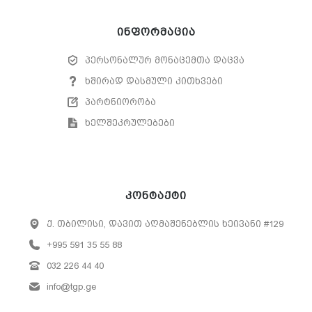
ინფორმაცია
პერსონალურ მონაცემთა დაცვა
ხშირად დასმული კითხვები
პარტნიორობა
ხელშეკრულებები
კონტაქტი
ქ. თბილისი, დავით აღმაშენებლის ხეივანი #129
+995 591 35 55 88
032 226 44 40
info@tgp.ge