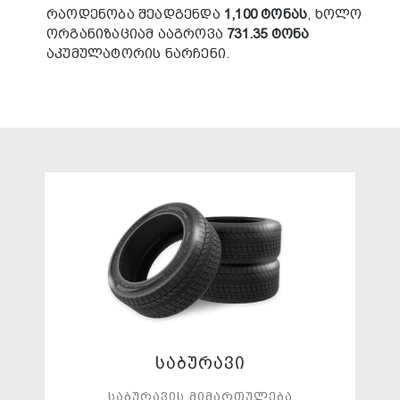
რაოდენობა შეადგენდა
1,100 ტონას
, ხოლო
ორგანიზაციამ ააგროვა
731.35 ტონა
აკუმულატორის ნარჩენი.
საბურავი
საბურავის მიმართულება