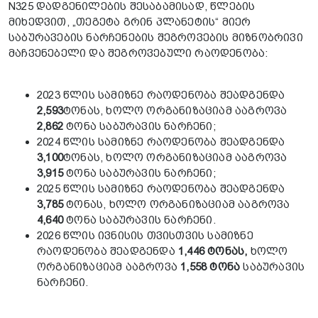
N325 დადგენილების შესაბამისად, წლების
მიხედვით, „თეგეტა გრინ პლანეტის“ მიერ
საბურავების ნარჩენების შეგროვების მიზნობრივი
მაჩვენებელი და შეგროვებული რაოდენობა:
2023 წლის სამიზნე რაოდენობა შეადგენდა
2,593
ტონას, ხოლო ორგანიზაციამ ააგროვა
2,862
ტონა საბურავის ნარჩენი;
2024 წლის სამიზნე რაოდენობა შეადგენდა
3,100
ტონას, ხოლო ორგანიზაციამ ააგროვა
3,915
ტონა საბურავის ნარჩენი;
2025 წლის სამიზნე რაოდენობა შეადგენდა
3,785
ტონას, ხოლო ორგანიზაციამ ააგროვა
4,640
ტონა საბურავის ნარჩენი.
2026 წლის ივნისის თვისთვის სამიზნე
რაოდენობა შეადგენდა
1,446 ტონას,
ხოლო
ორგანიზაციამ ააგროვა
1,558 ტონა
საბურავის
ნარჩენი.