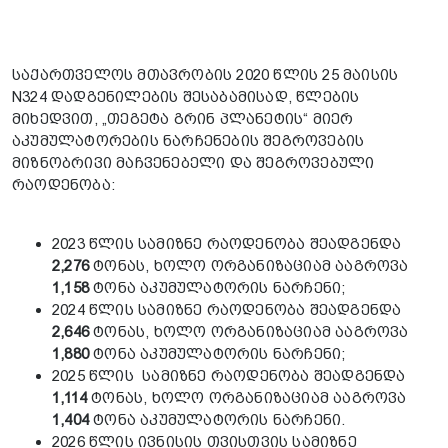
საქართველოს მთავრობის 2020 წლის 25 მაისის
N324 დადგენილების შესაბამისად, წლების
მიხედვით, „თეგეტა გრინ პლანეტის“ მიერ
აკუმულატორების ნარჩენების შეგროვების
მიზნობრივი მაჩვენებელი და შეგროვებული
რაოდენობა:
2023 წლის სამიზნე რაოდენობა შეადგენდა
2,276
ტონას, ხოლო ორგანიზაციამ ააგროვა
1,158
ტონა აკუმულატორის ნარჩენი;
2024 წლის სამიზნე რაოდენობა შეადგენდა
2,646
ტონას, ხოლო ორგანიზაციამ ააგროვა
1,880
ტონა აკუმულატორის ნარჩენი;
2025 წლის სამიზნე რაოდენობა შეადგენდა
1,114
ტონას, ხოლო ორგანიზაციამ ააგროვა
1,404
ტონა აკუმულატორის ნარჩენი.
2026 წლის ივნისის თვისთვის სამიზნე