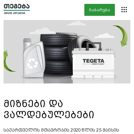
ჩაბარება
მიზნები და
ვალდებულებები
საქართველოს მთავრობის 2020 წლის 25 მაისის