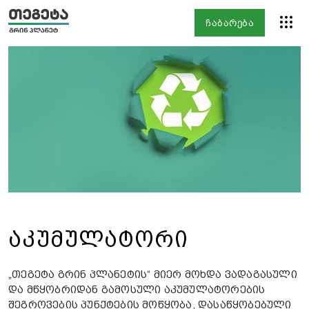
ჩაბარება
აკუმულატორი
„თეგეტა გრინ პლანეტის“ მიერ მოხდა ვადაგასული
და მწყობრიდან გამოსული აკუმულატორების
შეგროვების პუნქტების მოწყობა, დასაწყობებული