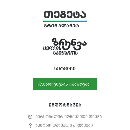
სერვისი
ნარჩენების ჩაბარება
ინფორმაცია
პერსონალურ მონაცემთა დაცვა
ხშირად დასმული კითხვები