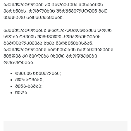
აკუმულატორები კი გადაეცემა შესაბამის
ქარხნებს, რომლებიც უზრუნველყოფენ მათ
შემდგომ გადამუშავებას.
აკუმულატორების დაშლა-დემონტაჟის დროს
ხდება ტყვიის შემცველი კომპონენტების
გამოცალკევება სხვა ნარჩენებისგან.
აკუმულატორების ნარჩენების გადამუშავების
შემდეგ კი მიიღება ისეთი პროდუქტები
როგორიცაა:
ტყვიის სხმეულები;
პლასტმასი;
მინა-ბამბა;
წიდა.