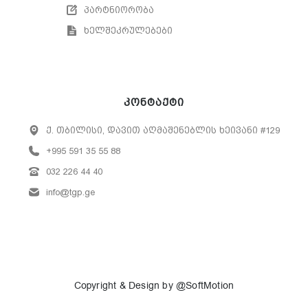
პარტნიორობა
ხელშეკრულებები
კონტაქტი
ქ. თბილისი, დავით აღმაშენებლის ხეივანი #129
+995 591 35 55 88
032 226 44 40
info@tgp.ge
Copyright & Design by @SoftMotion