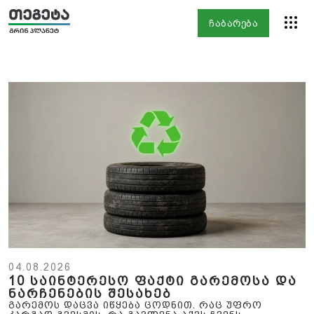
ჩაბარება
04.08.2026
10 საინტერესო ფაქტი გარემოსა და
ნარჩენების შესახებ
გარემოს დაცვა იწყება ცოდნით. რაც უფრო