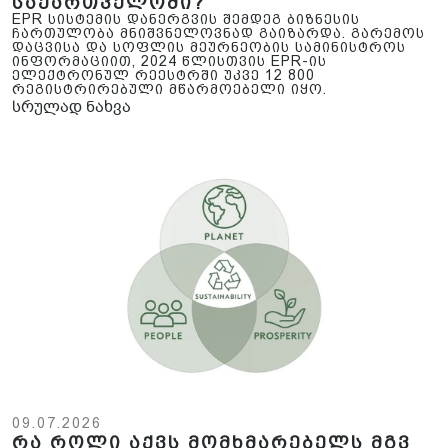
საქართველოში?
EPR სისტემის დანერგვის შემდეგ ბიზნესის
ჩართულობა მნიშვნელოვნად გაიზარდა. გარემოს
დაცვისა და სოფლის მეურნეობის სამინისტროს
ინფორმაციით, 2024 წლისთვის EPR-ის
ელექტრონულ რეესტრში უკვე 12 800
რეგისტრირებული მწარმოებელი იყო.
სრულად ნახვა
09.07.2026
რა როლი აქვს მომხმარებელს მგვ