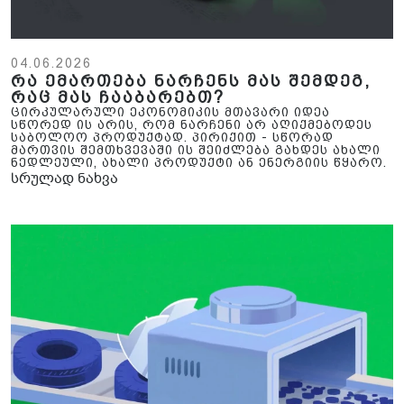
04.06.2026
რა ემართება ნარჩენს მას შემდეგ,
რაც მას ჩააბარებთ?
ცირკულარული ეკონომიკის მთავარი იდეა
სწორედ ის არის, რომ ნარჩენი არ აღიქმებოდეს
საბოლოო პროდუქტად. პირიქით - სწორად
მართვის შემთხვევაში ის შეიძლება გახდეს ახალი
ნედლეული, ახალი პროდუქტი ან ენერგიის წყარო.
სრულად ნახვა