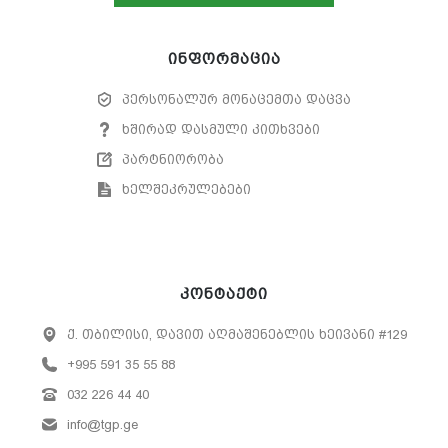
ინფორმაცია
პერსონალურ მონაცემთა დაცვა
ხშირად დასმული კითხვები
პარტნიორობა
ხელშეკრულებები
კონტაქტი
ქ. თბილისი, დავით აღმაშენებლის ხეივანი #129
+995 591 35 55 88
032 226 44 40
info@tgp.ge