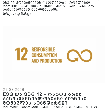
ისე იმ კომპანიების რაოდენობა, რომლებიც
გარემოსდაცვით პასუხისმგებლობას საკუთარ
საქმიანობაში აერთიანებენ.
სრულად ნახვა
23.07.2026
ESG და SDG 12 - რატომ არის
პასუხისმგებლობიანი ბიზნესი
მომავლის სტანდარტი?
გაეროს მდგრადი განვითარების მიზნები (SDGs)