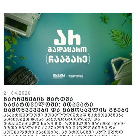
21.04.2026
ნარჩენების მართვა
საქართველოში: მთავარი
გამოწვევები და გამოსავლის გზები
საქართველოში ყოველდღიურად წარმოიქმნება
ათასობით ტონა საყოფაცხოვრებო და
ინდუსტრიული ნარჩენი, რომელთა მართვა ერთ-
ერთი ყველაზე აქტუალური ეკოლოგიური და
სოციალური საკითხია. ამ პროცესში სულ უფრო