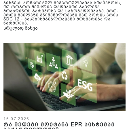
ბიზნესს კონკრეტულ მიმართულებებს სთავაზობს,
თუ როგორ შეუძლია დადებითი გავლენა
მოახდინოს გარემოსა და საზოგადოებაზე. ერთ-
ერთი ყველაზე მნიშვნელოვანი მათ შორის არის
SDG 12 - პასუხისმგებლობიანი მოხმარება და
წარმოება.
სრულად ნახვა
16.07.2026
რა შედეგი მოიტანა EPR სისტემამ