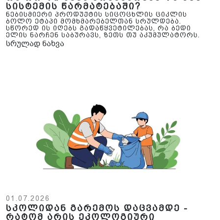
სისტემის წარმატებაში?
ნებისმიერი პროდუქტის სიცოცხლის ციკლის
ბოლო ეტაპი მომხმარებელთან სრულდება.
სწორედ ის იღებს გადაწყვეტილებას, რა ბედი
ელის ნარჩენ საბურავს, ზეთს თუ აკუმულატორს.
სრულად ნახვა
01.07.2026
სკოლიდან გარემოს დაცვამდე -
რატომ არის ეკოლოგიური