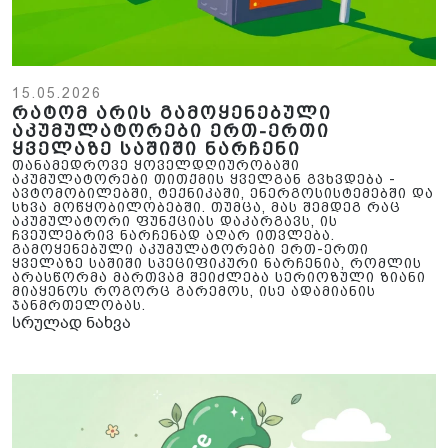
15.05.2026
რატომ არის გამოყენებული
აკუმულატორები ერთ-ერთი
ყველაზე საშიში ნარჩენი
თანამედროვე ყოველდღიურობაში
აკუმულატორები თითქმის ყველგან გვხვდება -
ავტომობილებში, ტექნიკაში, ენერგოსისტემებში და
სხვა მოწყობილობებში. თუმცა, მას შემდეგ რაც
აკუმულატორი ფუნქციას დაკარგავს, ის
ჩვეულებრივ ნარჩენად აღარ ითვლება.
გამოყენებული აკუმულატორები ერთ-ერთი
ყველაზე საშიში სპეციფიკური ნარჩენია, რომლის
არასწორმა მართვამ შეიძლება სერიოზული ზიანი
მიაყენოს როგორც გარემოს, ისე ადამიანის
ჯანმრთელობას.
სრულად ნახვა