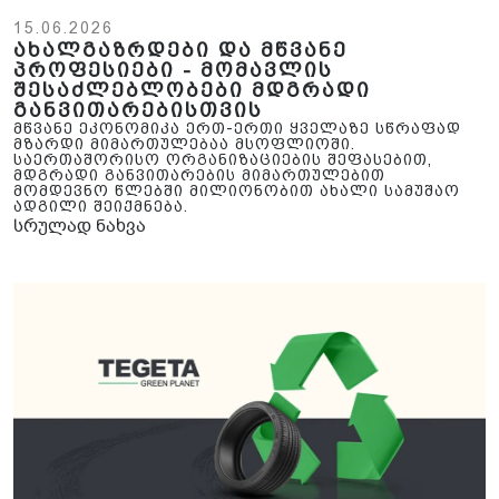
15.06.2026
ახალგაზრდები და მწვანე
პროფესიები - მომავლის
შესაძლებლობები მდგრადი
განვითარებისთვის
მწვანე ეკონომიკა ერთ-ერთი ყველაზე სწრაფად
მზარდი მიმართულებაა მსოფლიოში.
საერთაშორისო ორგანიზაციების შეფასებით,
მდგრადი განვითარების მიმართულებით
მომდევნო წლებში მილიონობით ახალი სამუშაო
ადგილი შეიქმნება.
სრულად ნახვა