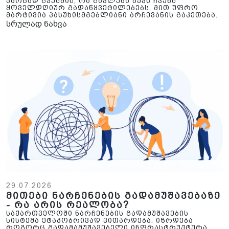
კარგად გვესმის, რა გავლენა აქვს ჩვენს
ყოველდღიურ გადაწყვეტილებებს, მით უფრო
მარტივია პასუხისმგებლიანი არჩევანის გაკეთება.
სრულად ნახვა
29.07.2026
მითები ნარჩენების გადამუშავებაზე
- რა არის რეალობა?
საქართველოში ნარჩენების გადამუშავების
სისტემა ეტაპობრივად ვითარდება. იზრდება
როგორც გადამამუშავებელი ინფრასტრუქტურა,