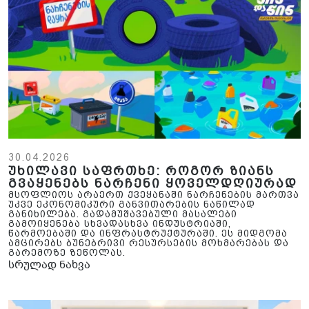
30.04.2026
უხილავი საფრთხე: როგორ ზიანს
გვაყენებს ნარჩენი ყოველდღიურად
მსოფლიოს არაერთ ქვეყანაში ნარჩენების მართვა
უკვე ეკონომიკური განვითარების ნაწილად
განიხილება. გადამუშავებული მასალები
გამოიყენება სხვადასხვა ინდუსტრიაში,
წარმოებაში და ინფრასტრუქტურაში. ეს მიდგომა
ამცირებს ბუნებრივი რესურსების მოხმარებას და
გარემოზე ზეწოლას.
სრულად ნახვა