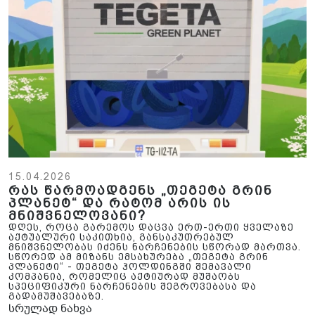
15.04.2026
რას წარმოადგენს „თეგეტა გრინ
პლანეტ“ და რატომ არის ის
მნიშვნელოვანი?
დღეს, როცა გარემოს დაცვა ერთ-ერთი ყველაზე
აქტუალური საკითხია, განსაკუთრებულ
მნიშვნელობას იძენს ნარჩენების სწორად მართვა.
სწორედ ამ მიზანს ემსახურება „თეგეტა გრინ
პლანეტი“ - თეგეტა ჰოლდინგში შემავალი
კომპანია, რომელიც აქტიურად მუშაობს
სპეციფიკური ნარჩენების შეგროვებასა და
გადამუშავებაზე.
სრულად ნახვა