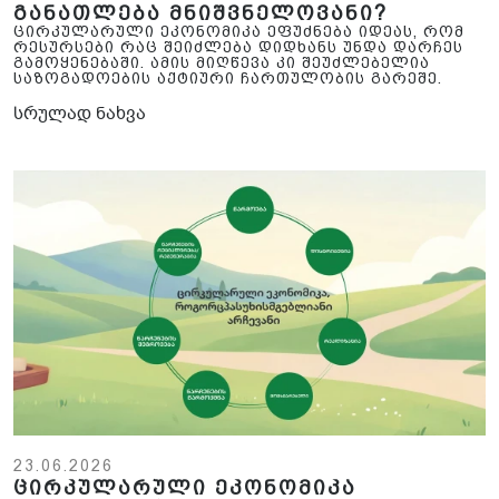
განათლება მნიშვნელოვანი?
ცირკულარული ეკონომიკა ეფუძნება იდეას, რომ
რესურსები რაც შეიძლება დიდხანს უნდა დარჩეს
გამოყენებაში. ამის მიღწევა კი შეუძლებელია
საზოგადოების აქტიური ჩართულობის გარეშე.
სრულად ნახვა
23.06.2026
ცირკულარული ეკონომიკა