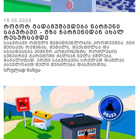
18.05.2026
როგორ გადამუშავდება ნარჩენი
საბურავი - გზა ნარჩენიდან ახალ
რესურსამდე
საბურავი რთული შემადგენლობის პროდუქტია. იგი
შეიცავს რეზინას, მეტალს, ტექსტილსა და
სხვადასხვა ქიმიურ კომპონენტს, რომლებიც
ბუნებრივ გარემოში ძალიან ნელა იშლება.
მაგალითად, ერთი საბურავის სრულად დაშლას
ასეულობით წელი შეიძლება დასჭირდეს.
სრულად ნახვა