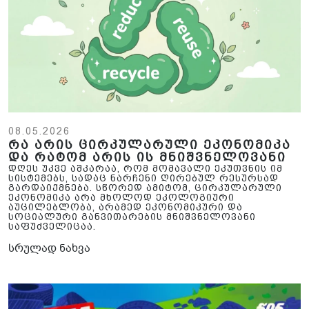
08.05.2026
რა არის ცირკულარული ეკონომიკა
და რატომ არის ის მნიშვნელოვანი
დღეს უკვე აშკარაა, რომ მომავალი ეკუთვნის იმ
სისტემებს, სადაც ნარჩენი ღირებულ რესურსად
გარდაიქმნება. სწორედ ამიტომ, ცირკულარული
ეკონომიკა არა მხოლოდ ეკოლოგიური
აუცილებლობა, არამედ ეკონომიკური და
სოციალური განვითარების მნიშვნელოვანი
საფუძველიცაა.
სრულად ნახვა