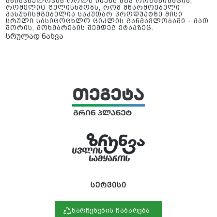
მნიშვნელოვან როლს იძენს მგვ ორგანიზაცია,
რომელიც გულისხმობს, რომ მწარმოებელი
პასუხისმგებელია საკუთარ პროდუქტზე მისი
სრული სასიცოცხლო ციკლის განმავლობაში - მათ
შორის, მოხმარების შემდეგ ეტაპზეც.
სრულად ნახვა
სერვისი
ნარჩენების ჩაბარება