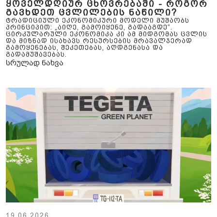
ყოველდღიურ ცხოვრებაში - როგორ
გავხდეთ ცვლილების ნაწილი?
ტრადიციული ეკონომიკური მოდელი მუშაობს
პრინციპით: „აიღე, გამოიყენე, გადააგდე“.
ცირკულარული ეკონომიკა კი ამ მიდგომას ცვლის
და მიზნად ისახავს რესურსების მრავალჯერად
გამოყენებას, შეკეთებას, აღდგენასა და
გადამუშავებას.
სრულად ნახვა
19.06.2026