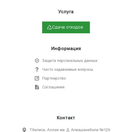
Услуга
Сдача отходов
Информация
Защита персональных данных
Часто задаваемые вопросы
Партнерство
Соглашения
Контакт
Тбилиси, Аллея им. Д. Агмашенебели №129