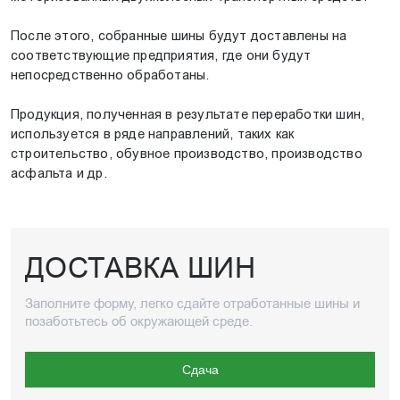
После этого, собранные шины будут доставлены на
соответствующие предприятия, где они будут
непосредственно обработаны.
Продукция, полученная в результате переработки шин,
используется в ряде направлений, таких как
строительство, обувное производство, производство
асфальта и др.
ДОСТАВКА ШИН
Заполните форму, легко сдайте отработанные шины и
позаботьтесь об окружающей среде.
Сдача