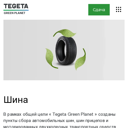
Сдача
Шина
В рамках общей цели « Tegeta Green Planet » созданы
пункты сбора автомобильных шин, шин прицепов и
моторизованных двухколесных транспортных средств.