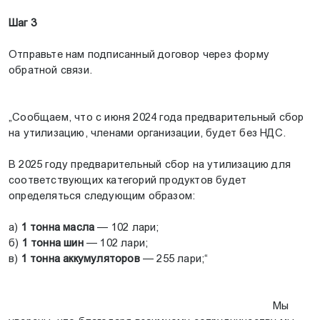
Шаг 3
Отправьте нам подписанный договор через форму
обратной связи.
„Сообщаем, что с июня 2024 года предварительный сбор
на утилизацию, членами организации, будет без НДС.
В 2025 году предварительный сбор на утилизацию для
соответствующих категорий продуктов будет
определяться следующим образом:
а)
1 тонна масла
— 102 лари;
б)
1 тонна шин
— 102 лари;
в)
1 тонна аккумуляторов
— 255 лари;“
Мы