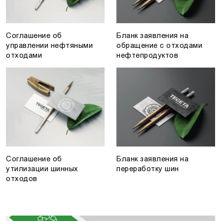
Соглашение об
Бланк заявления на
управлении нефтяными
обращение с отходами
отходами
нефтепродуктов
Соглашение об
Бланк заявления на
утилизации шинных
переработку шин
отходов