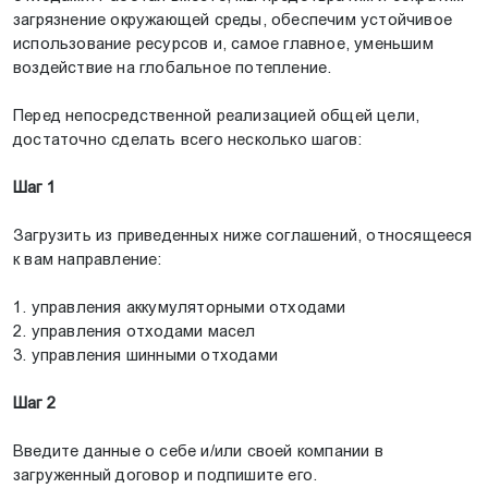
загрязнение окружающей среды, обеспечим устойчивое
использование ресурсов и, самое главное, уменьшим
воздействие на глобальное потепление.
Перед непосредственной реализацией общей цели,
достаточно сделать всего несколько шагов:
Шаг 1
Загрузить из приведенных ниже соглашений, относящееся
к вам направление:
1. управления аккумуляторными отходами
2. управления отходами масел
3. управления шинными отходами
Шаг 2
Введите данные о себе и/или своей компании в
загруженный договор и подпишите его.