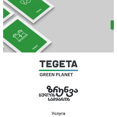
Услуга