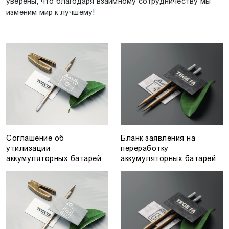
уверены, что благодаря взаимному сотрудничеству мы
изменим мир к лучшему!
Соглашение об
Бланк заявления на
утилизации
переработку
аккумуляторных батарей
аккумуляторных батарей