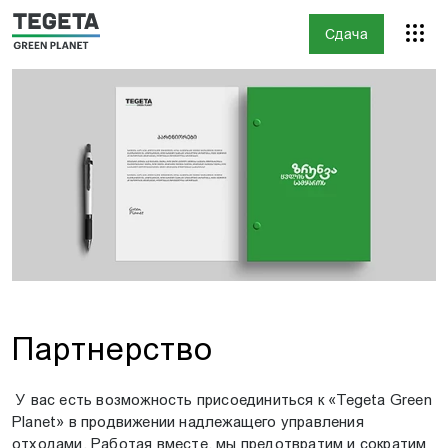
Сдача
Партнерство
У вас есть возможность присоединиться к «Tegeta Green
Planet» в продвижении надлежащего управления
отходами. Работая вместе, мы предотвратим и сократим