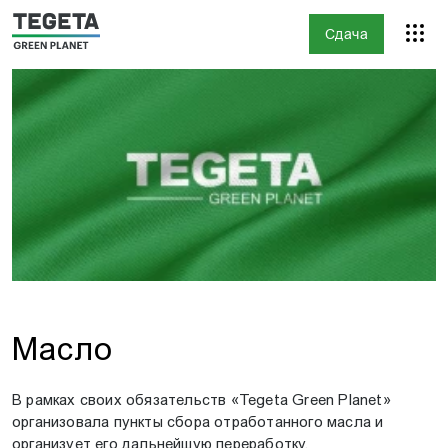
Сдача
Масло
В рамках своих обязательств «Tegeta Green Planet»
организовала пункты сбора отработанного масла и
организует его дальнейшую переработку.