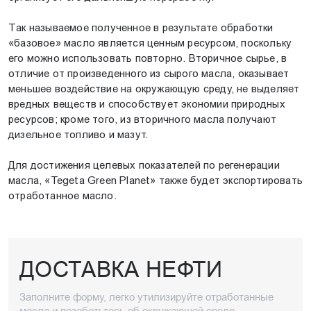
Так называемое полученное в результате обработки
«базовое» масло является ценным ресурсом, поскольку
его можно использовать повторно. Вторичное сырье, в
отличие от произведенного из сырого масла, оказывает
меньшее воздействие на окружающую среду, не выделяет
вредных веществ и способствует экономии природных
ресурсов; кроме того, из вторичного масла получают
дизельное топливо и мазут.
Для достижения целевых показателей по регенерации
масла, «Tegeta Green Planet» также будет экспортировать
отработанное масло.
ДОСТАВКА НЕФТИ
Заполните форму, легко утилизируйте отработанные