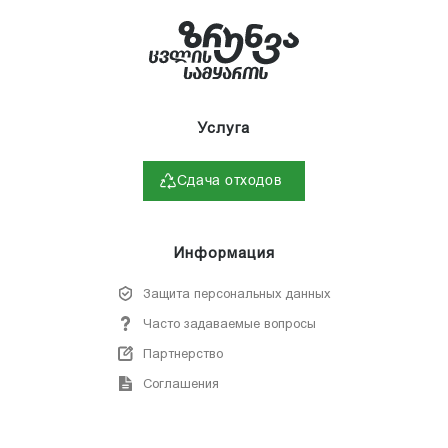
Услуга
Сдача отходов
Информация
Защита персональных данных
Часто задаваемые вопросы
Партнерство
Соглашения